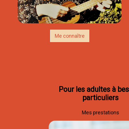
Me connaître
Pour les adultes à be
particuliers
Mes prestations