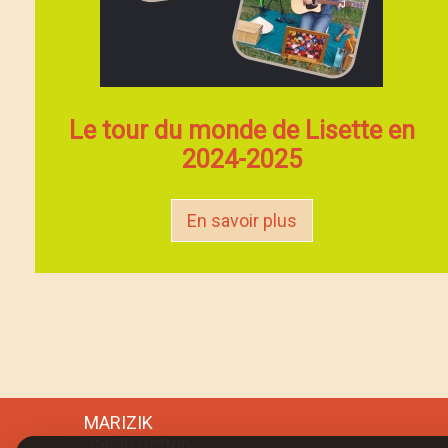
Le tour du monde de Lisette en
2024-2025
En savoir plus
MARIZIK
35830 Betton