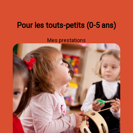
Pour les touts-petits (0-5 ans)
Mes prestations