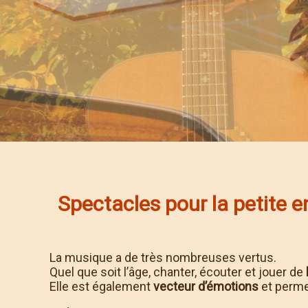
Spectacles pour la petite 
La musique a de très nombreuses vertus.
Quel que soit l’âge, chanter, écouter et jouer de
Elle est également
vecteur d’émotions
et perm