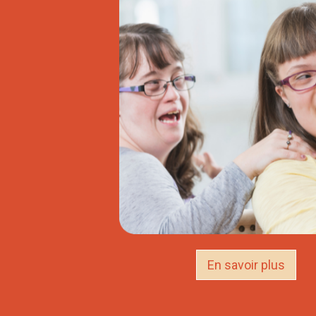
En savoir plus