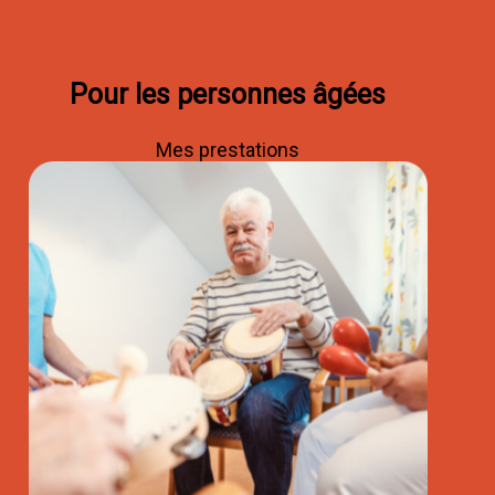
Pour les personnes âgées
Mes prestations