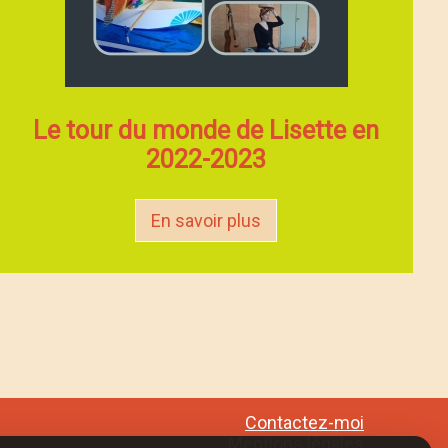
Le tour du monde de Lisette en
2022-2023
En savoir plus
Contactez-moi
Mentions légales