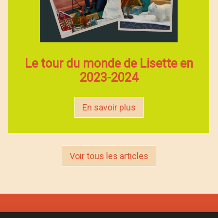
Le tour du monde de Lisette en
2023-2024
En savoir plus
Voir tous les articles