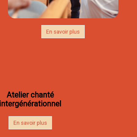
En savoir plus
Atelier chanté
intergénérationnel
En savoir plus