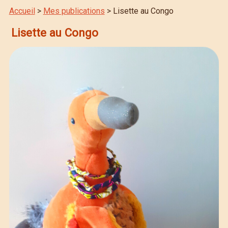
Accueil
>
Mes publications
> Lisette au Congo
Lisette au Congo