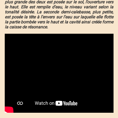
plus grande des deux est posée sur le sol, l’ouverture vers
le haut. Elle est remplie d’eau, le niveau variant selon la
tonalité désirée. La seconde demi-calebasse, plus petite,
est posée la tête à l’envers sur l’eau sur laquelle elle flotte
la partie bombée vers le haut et la cavité ainsi créée forme
la caisse de résonance.