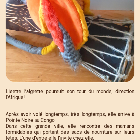
Lisette l’aigrette poursuit son tour du monde, direction
l’Afrique!
Après avoir volé longtemps, très longtemps, elle arrive à
Pointe Noire au Congo.
Dans cette grande ville, elle rencontre des mamans
formidables qui portent des sacs de nourriture sur leurs
têtes. L’une d’entre elle l’invite chez elle.